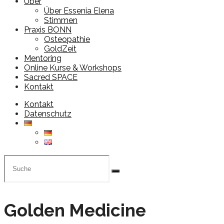
Über
Über Essenia Elena
Stimmen
Praxis BONN
Osteopathie
GoldZeit
Mentoring
Online Kurse & Workshops
Sacred SPACE
Kontakt
Kontakt
Datenschutz
Golden Medicine