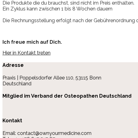
Die Produkte die du brauchst, sind nicht im Preis enthalten.
Ein Zyklus kann zwischen 1 bis 8 Wochen dauern
Die Rechnungsstellung erfolgt nach der Gebührenordnung d
Ich freue mich auf Dich.
Hier in Kontakt treten
Adresse
Praxis | Poppelsdorfer Allee 110, 53115 Bonn
Deutschland
Mitglied im Verband der Osteopathen Deutschland
Kontakt
Email: contact@ownyourmedicine.com