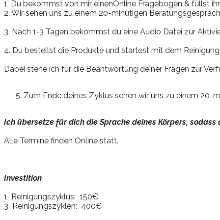
1. Du bekommst von mir einenOnline Fragebogen & füllst ih
2. Wir sehen uns zu einem 20-minütigen Beratungsgespräc
3. Nach 1-3 Tagen bekommst du eine Audio Datei zur Aktivi
4. Du bestellst die Produkte und startest mit dem Reinigung
Dabei stehe ich für die Beantwortung deiner Fragen zur Ver
Zum Ende deines Zyklus sehen wir uns zu einem 20-mi
Ich übersetze für dich die Sprache deines Körpers, sodass
Alle Termine finden Online statt.
Investition
1 Reinigungszyklus: 150€
3 Reinigungszyklen: 400€