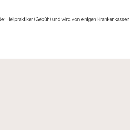
er Heilpraktiker (Gebüh) und wird von einigen Krankenkass