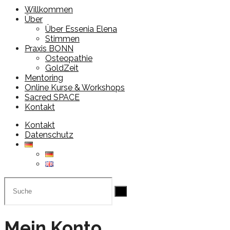
Willkommen
Über
Über Essenia Elena
Stimmen
Praxis BONN
Osteopathie
GoldZeit
Mentoring
Online Kurse & Workshops
Sacred SPACE
Kontakt
Kontakt
Datenschutz
Mein Konto