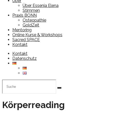
Über
Über Essenia Elena
Stimmen
Praxis BONN
Osteopathie
GoldZeit
Mentoring
Online Kurse & Workshops
Sacred SPACE
Kontakt
Kontakt
Datenschutz
Körperreading